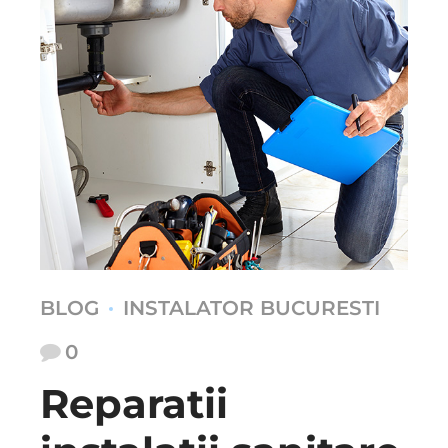
BLOG
INSTALATOR BUCURESTI
0
Reparatii