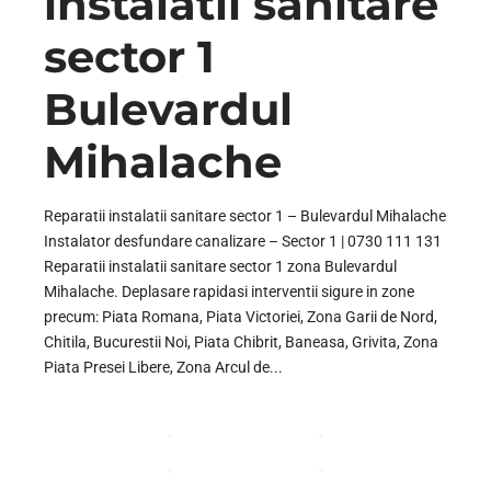
instalatii sanitare
sector 1
Bulevardul
Mihalache
Reparatii instalatii sanitare sector 1 – Bulevardul Mihalache
Instalator desfundare canalizare – Sector 1 | 0730 111 131
Reparatii instalatii sanitare sector 1 zona Bulevardul
Mihalache. Deplasare rapidasi interventii sigure in zone
precum: Piata Romana, Piata Victoriei, Zona Garii de Nord,
Chitila, Bucurestii Noi, Piata Chibrit, Baneasa, Grivita, Zona
Piata Presei Libere, Zona Arcul de...
CONTINUE READING