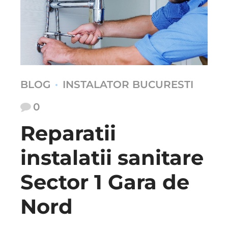
BLOG
INSTALATOR BUCURESTI
0
Reparatii
instalatii sanitare
Sector 1 Gara de
Nord