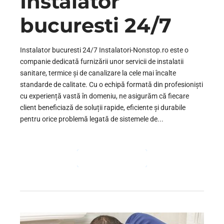
Instalator
bucuresti 24/7
Instalator bucuresti 24/7 Instalatori-Nonstop.ro este o
companie dedicată furnizării unor servicii de instalatii
sanitare, termice și de canalizare la cele mai încalte
standarde de calitate. Cu o echipă formată din profesioniști
cu experiență vastă în domeniu, ne asigurăm că fiecare
client beneficiază de soluții rapide, eficiente și durabile
pentru orice problemă legată de sistemele de...
CONTINUE READING