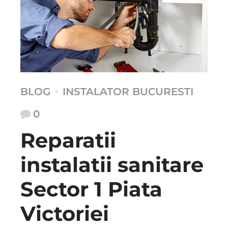
BLOG
INSTALATOR BUCURESTI
0
Reparatii
instalatii sanitare
Sector 1 Piata
Victoriei