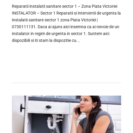
Reparatii instalatii sanitare sector 1 – Zona Piata Victoriei
INSTALATOR – Sector 1 Reparatii si interventii de urgenta la
instalatii sanitare sector 1 zona Piata Victoriei |
0730111131. Daca ai ajuns aici insemna ca ai nevoie de un
instalator in regim de urgenta in sector 1. Suntem aici
dispozibili si iti stam la dispozitie cu...
CONTINUE READING