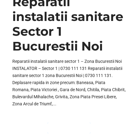
Reparatii
instalatii sanitare
Sector 1
Bucurestii Noi
Reparatii instalatii sanitare sector 1 – Zona Bucurestii Noi
INSTALATOR – Sector 1 | 0730 111 131 Reparatii instalatii
sanitare sector 1 zona Bucurestii Noi | 0730 111 131.
Deplasare rapida in zone precum: Baneasa, Piata
Romana, Piata Victoriei , Gara de Nord, Chitila, Piata Chibrit,
Bulevardul Mihalache, Grivita, Zona Piata Presei Libere,
Zona Arcul de Triumf,...
CONTINUE READING