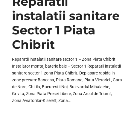
Reparatii
instalatii sanitare
Sector 1 Piata
Chibrit
Reparatii instalatii sanitare sector 1 – Zona Piata Chibrit
Instalator montaj baterie baie – Sector 1 Reparatii instalatii
sanitare sector 1 zona Piata Chibrit. Deplasare rapida in
zone precum: Baneasa, Piata Romana, Piata Victoriei , Gara
de Nord, Chitila, Bucurestii Noi, Bulevardul Mihalache,
Grivita, Zona Piata Presei Libere, Zona Arcul de Triumf,
Zona Aviatorilor-Kiseleff, Zona...
CONTINUE READING