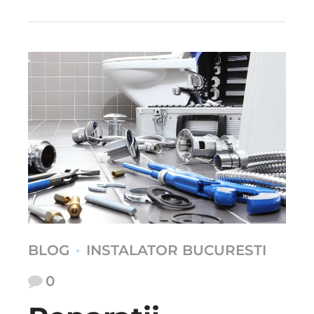
BLOG
INSTALATOR BUCURESTI
0