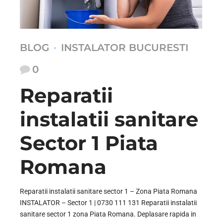
BLOG
INSTALATOR BUCURESTI
0
Reparatii
instalatii sanitare
Sector 1 Piata
Romana
Reparatii instalatii sanitare sector 1 – Zona Piata Romana
INSTALATOR – Sector 1 | 0730 111 131 Reparatii instalatii
sanitare sector 1 zona Piata Romana. Deplasare rapida in