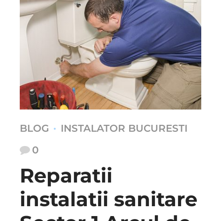
BLOG
INSTALATOR BUCURESTI
0
Reparatii
instalatii sanitare