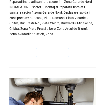
Reparatii instalatii sanitare sector 1 – Zona Gara de Nord
INSTALATOR – Sector 1 Montaj si Reparatii instalatii
sanitare sector 1 zona Gara de Nord. Deplasare rapida in
zone precum: Baneasa, Piata Romana, Piata Victoriei ,
Chitila, Bucurestii Noi, Piata Chibrit, Bulevardul Mihalache,
Grivita, Zona Piata Presei Libere, Zona Arcul de Triumf,
Zona Aviatorilor-Kiseleff, Zona...
CONTINUE READING