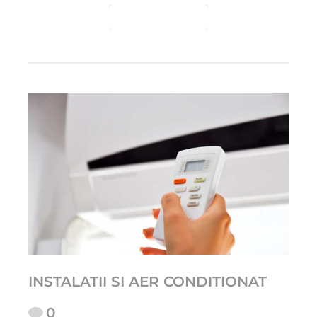
CONTINUE READING
INSTALATII SI AER CONDITIONAT
0