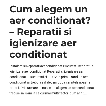
Cum alegem un
aer conditionat?
– Reparatii si
igienizare aer
conditionat
Instalare si Reparatii aer conditionat Bucuresti Reparatii si
igienizare aer conditionat Reparatii si igienizare aer
conditionat – Bucuresti si ILFOV In primul rand un aer
conditionat ar trebui sa il alegem dupa cerintele noastre
proprii. Prin urmare pentru cum alegem un aer conditionat
trebuie sa luam in calcul mai multi factori cum ar fi :...