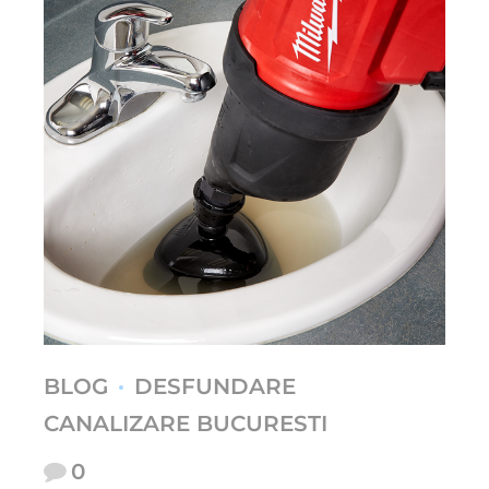
BLOG
DESFUNDARE
CANALIZARE BUCURESTI
0