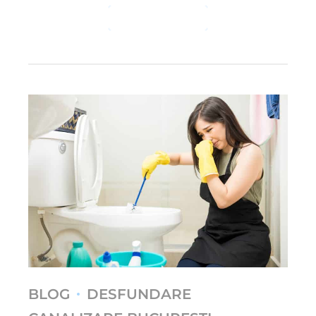
CONTINUE READING
BLOG
DESFUNDARE