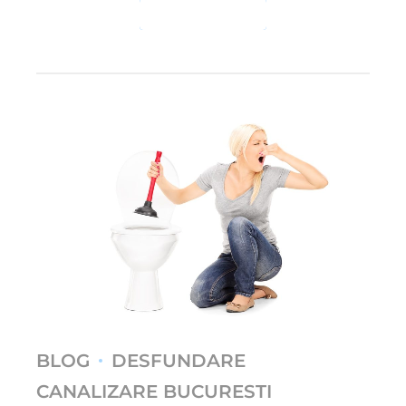
CONTINUE READING
BLOG
DESFUNDARE
CANALIZARE BUCURESTI