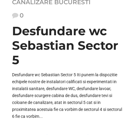
CANALIZARE BUCURESTI
0
Desfundare wc
Sebastian Sector
5
Desfundare wc Sebastian Sector 5 Iti punem la dispozitie
echipele nostre de instalatori calificati si experimentati in
instalatii sanitare, desfundare WC, desfundare lavoar,
desfundare scurgere cabina de dus, desfundare tevi si
coloane de canalizare, atat in sectorul 5 cat si in
proximitatea acestuia fie ca vorbim de sectorul 4 si sectorul
6 fie ca vorbim...