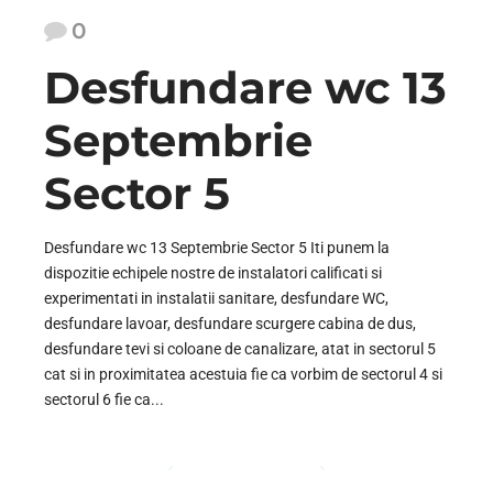
0
Desfundare wc 13
Septembrie
Sector 5
Desfundare wc 13 Septembrie Sector 5 Iti punem la
dispozitie echipele nostre de instalatori calificati si
experimentati in instalatii sanitare, desfundare WC,
desfundare lavoar, desfundare scurgere cabina de dus,
desfundare tevi si coloane de canalizare, atat in sectorul 5
cat si in proximitatea acestuia fie ca vorbim de sectorul 4 si
sectorul 6 fie ca...
CONTINUE READING