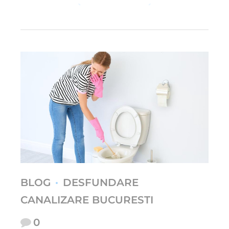
BLOG
DESFUNDARE
CANALIZARE BUCURESTI
0