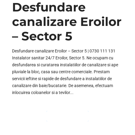
Desfundare
canalizare Eroilor
– Sector 5
Desfundare canalizare Eroilor – Sector 5 | 0730 111 131
Instalator sanitar 24/7 Eroilor, Sector 5. Ne ocupam cu
desfundarea si curatarea instalatiilor de canalizare si ape
pluviale la bloc, casa sau centre comerciale. Prestam
servicii ieftine si rapide de desfundare a instalatiilor de
canalizare din baie/bucatarie. De asemenea, efectuam
inlocuirea coloanelor si a tevilor...
CONTINUE READING