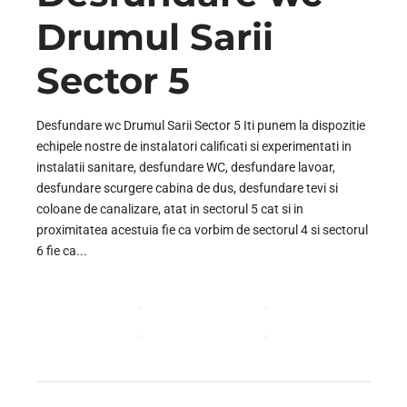
Drumul Sarii
Sector 5
Desfundare wc Drumul Sarii Sector 5 Iti punem la dispozitie
echipele nostre de instalatori calificati si experimentati in
instalatii sanitare, desfundare WC, desfundare lavoar,
desfundare scurgere cabina de dus, desfundare tevi si
coloane de canalizare, atat in sectorul 5 cat si in
proximitatea acestuia fie ca vorbim de sectorul 4 si sectorul
6 fie ca...
CONTINUE READING