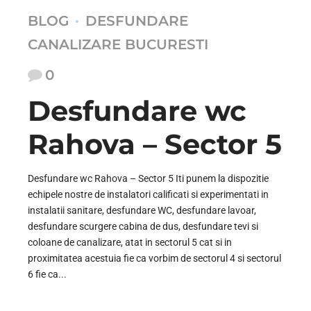
BLOG
DESFUNDARE
CANALIZARE BUCURESTI
0
Desfundare wc
Rahova – Sector 5
Desfundare wc Rahova – Sector 5 Iti punem la dispozitie
echipele nostre de instalatori calificati si experimentati in
instalatii sanitare, desfundare WC, desfundare lavoar,
desfundare scurgere cabina de dus, desfundare tevi si
coloane de canalizare, atat in sectorul 5 cat si in
proximitatea acestuia fie ca vorbim de sectorul 4 si sectorul
6 fie ca...