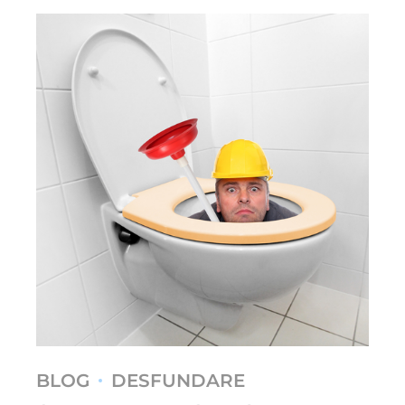
BLOG
DESFUNDARE