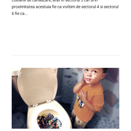
proximitatea acestuia fie ca vorbim de sectorul 4 si sectorul
6 fie ca...
CONTINUE READING