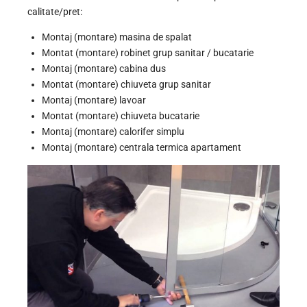
calitate/pret:
Montaj (montare) masina de spalat
Montat (montare) robinet grup sanitar / bucatarie
Montaj (montare) cabina dus
Montat (montare) chiuveta grup sanitar
Montaj (montare) lavoar
Montat (montare) chiuveta bucatarie
Montaj (montare) calorifer simplu
Montaj (montare) centrala termica apartament