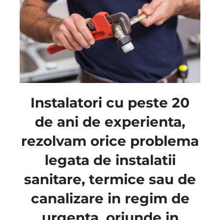
Instalatori cu peste 20
de ani de experienta,
rezolvam orice problema
legata de instalatii
sanitare, termice sau de
canalizare in regim de
urgenta, oriunde in