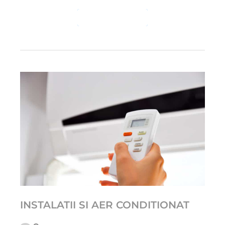
CONTINUE READING
INSTALATII SI AER CONDITIONAT