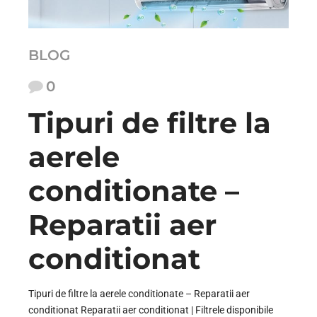
BLOG
0
Tipuri de filtre la
aerele
conditionate –
Reparatii aer
conditionat
Tipuri de filtre la aerele conditionate – Reparatii aer
conditionat Reparatii aer conditionat | Filtrele disponibile