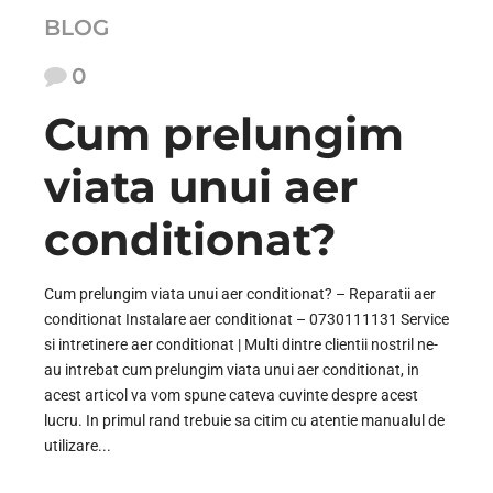
BLOG
0
Cum prelungim
viata unui aer
conditionat?
Cum prelungim viata unui aer conditionat? – Reparatii aer
conditionat Instalare aer conditionat – 0730111131 Service
si intretinere aer conditionat | Multi dintre clientii nostril ne-
au intrebat cum prelungim viata unui aer conditionat, in
acest articol va vom spune cateva cuvinte despre acest
lucru. In primul rand trebuie sa citim cu atentie manualul de
utilizare...