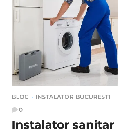
BLOG
INSTALATOR BUCURESTI
0
Instalator sanitar