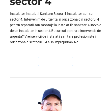
sector 4
Instalator Instalatii Sanitare Sector 4 Instalator sanitar
sector 4. Intervenim de urgenta in orice zona din sectorul 4
pentru reparatii sau montaje la instalatiile sanitare Ai nevoie
de un instalator in sector 4 Bucuresti pentru o interventie de
urgenta? Vrei servicii de instalatii sanitare profesioniste in
orice zona a sectorului 4 si in imprejurimi? Ne...
CONTINUE READING