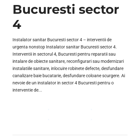
Bucuresti sector
4
Instalator sanitar Bucuresti sector 4 – interventii de
urgenta nonstop Instalator sanitar Bucuresti sector 4.
Interventii in sectorul 4, Bucuresti pentru reparatii sau
intalare de obiecte sanitare, reconfigurari sau modernizari
instalatiile sanitare, inlocuire robinete defecte, desfundare
canalizare baie bucatarie, desfundare coloane scurgere. Ai
nevoie de un instalator in sector 4 Bucuresti pentru o
interventie de...
CONTINUE READING