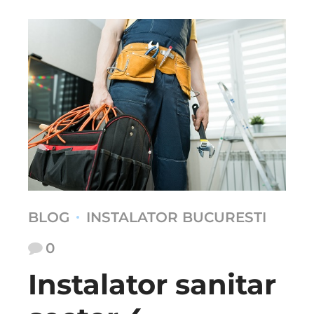
BLOG
INSTALATOR BUCURESTI
0
Instalator sanitar