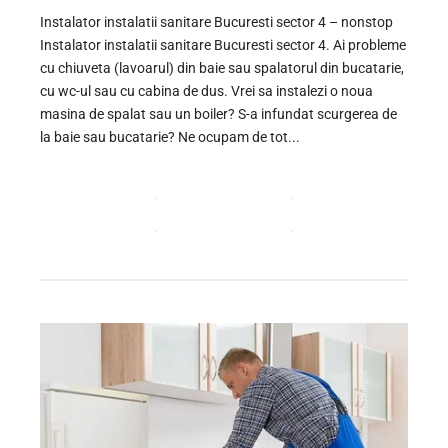
Instalator instalatii sanitare Bucuresti sector 4 – nonstop
Instalator instalatii sanitare Bucuresti sector 4. Ai probleme
cu chiuveta (lavoarul) din baie sau spalatorul din bucatarie,
cu wc-ul sau cu cabina de dus. Vrei sa instalezi o noua
masina de spalat sau un boiler? S-a infundat scurgerea de
la baie sau bucatarie? Ne ocupam de tot...
CONTINUE READING