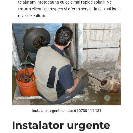
te ajutam intotdeauna cu cele mai rapide solutii. Ne
tratam clientii cu respect si oferim servicii la cel mai inalt
nivel de calitate
Instalator urgente sector 6 | 0730 111 131
Instalator urgente