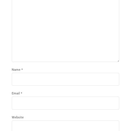
Name *
Email *
Website