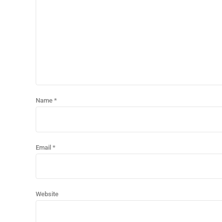
Name *
Email *
Website