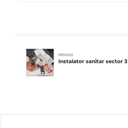
PREVIOUS
Instalator sanitar sector 3 