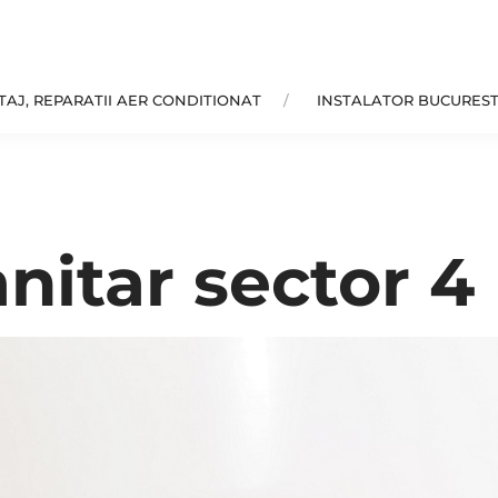
AJ, REPARATII AER CONDITIONAT
INSTALATOR BUCUREST
anitar sector 4