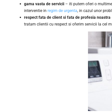
gama vasta de servicii
– iti putem oferi o multime 
interventie in
regim de urgenta
, in cazul unor prob
respect fata de client si fata de profesia noastra
tratam clientii cu respect si oferim servicii la cel m