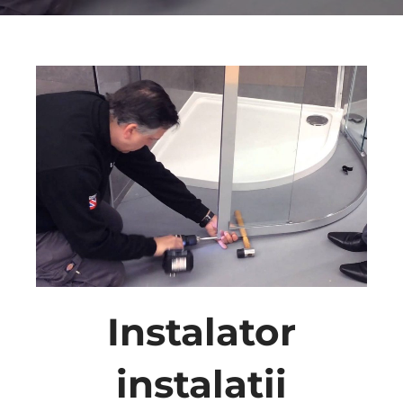
Instalator
instalatii