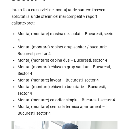
Iata o lista cu servicii de montaj unde suntem frecvent
solicitati si unde oferim cel mai competitiv raport
calitate/pret:
Montaj (montare) masina de spalat – Bucuresti, sector
4
Montat (montare) robinet grup sanitar / bucatarie –
Bucuresti, sector 4
Montaj (montare) cabina dus – Bucuresti, sector
4
Montat (montare) chiuveta grup sanitar – Bucuresti,
Sector 4
Montaj (montare) lavoar – Bucuresti, sector 4
Montat (montare) chiuveta bucatarie – Bucuresti,
sector
4
Montaj (montare) calorifer simplu – Bucuresti, sector
4
Montaj (montare) centrala termica apartament –
Bucuresti, sector 4