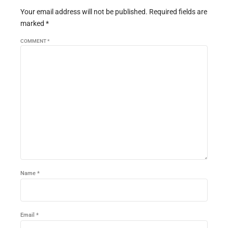
Your email address will not be published. Required fields are
marked *
COMMENT
*
Name *
Email *