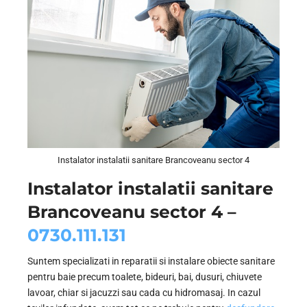
Instalator instalatii sanitare Brancoveanu sector 4
Instalator instalatii sanitare
Brancoveanu sector 4 –
0730.111.131
Suntem specializati in reparatii si instalare obiecte sanitare
pentru baie precum toalete, bideuri, bai, dusuri, chiuvete
lavoar, chiar si jacuzzi sau cada cu hidromasaj. In cazul