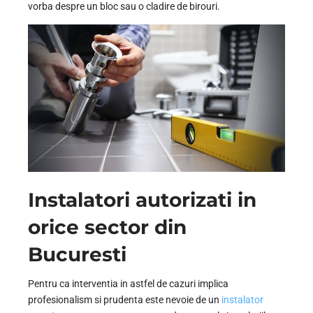
vorba despre un bloc sau o cladire de birouri.
Instalatori autorizati in
orice sector din
Bucuresti
Pentru ca interventia in astfel de cazuri implica
profesionalism si prudenta este nevoie de un
instalator