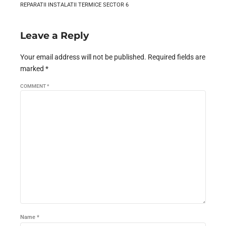
REPARATII INSTALATII TERMICE SECTOR 6
Leave a Reply
Your email address will not be published. Required fields are
marked *
COMMENT
*
Name *