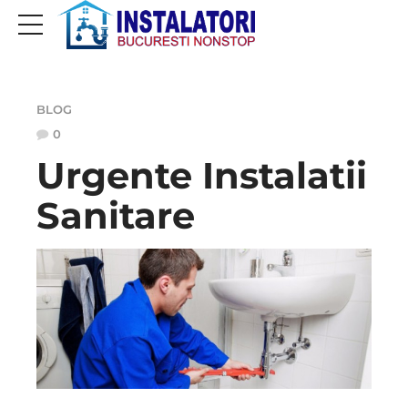
BLOG
0
Urgente Instalatii
Sanitare