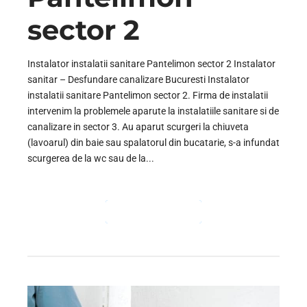
sector 2
Instalator instalatii sanitare Pantelimon sector 2 Instalator
sanitar – Desfundare canalizare Bucuresti Instalator
instalatii sanitare Pantelimon sector 2. Firma de instalatii
intervenim la problemele aparute la instalatiile sanitare si de
canalizare in sector 3. Au aparut scurgeri la chiuveta
(lavoarul) din baie sau spalatorul din bucatarie, s-a infundat
scurgerea de la wc sau de la...
CONTINUE READING