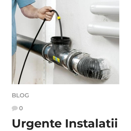
BLOG
0
Urgente Instalatii