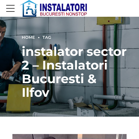
HOME
TAG
instalator sector
2 – Instalatori
Bucuresti &
Ilfov