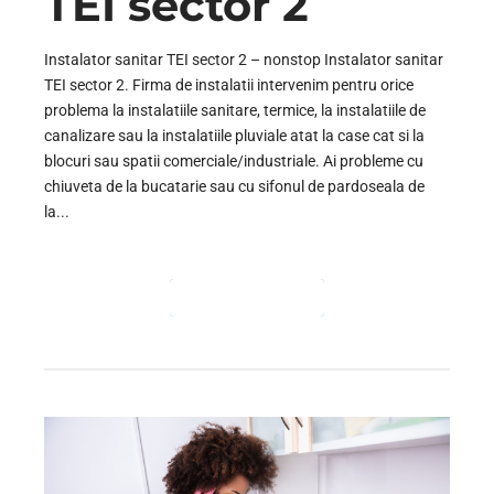
TEI sector 2
Instalator sanitar TEI sector 2 – nonstop Instalator sanitar
TEI sector 2. Firma de instalatii intervenim pentru orice
problema la instalatiile sanitare, termice, la instalatiile de
canalizare sau la instalatiile pluviale atat la case cat si la
blocuri sau spatii comerciale/industriale. Ai probleme cu
chiuveta de la bucatarie sau cu sifonul de pardoseala de
la...
CONTINUE READING