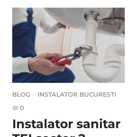
BLOG
INSTALATOR BUCURESTI
0
Instalator sanitar