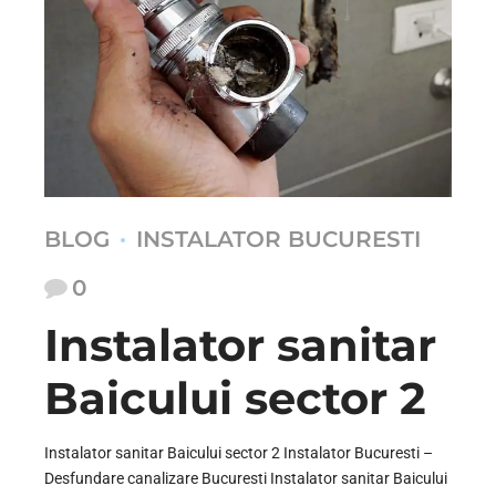
BLOG
INSTALATOR BUCURESTI
0
Instalator sanitar
Baicului sector 2
Instalator sanitar Baicului sector 2 Instalator Bucuresti –
Desfundare canalizare Bucuresti Instalator sanitar Baicului