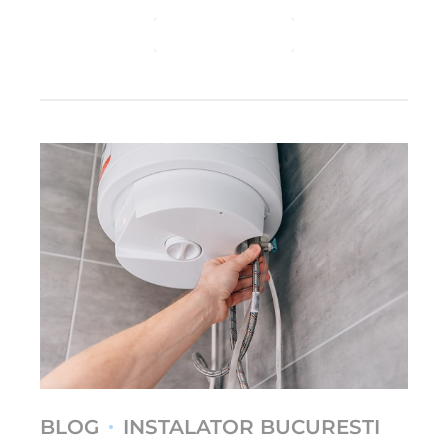
CONTINUE READING
BLOG
INSTALATOR BUCURESTI