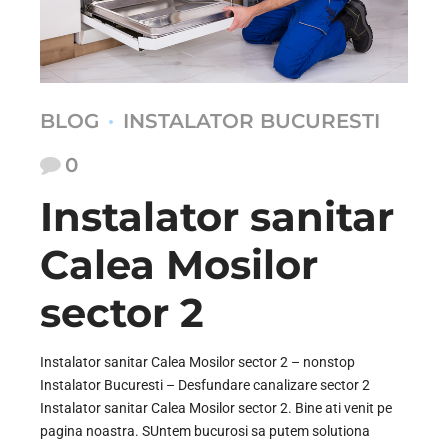
BLOG
INSTALATOR BUCURESTI
0
Instalator sanitar
Calea Mosilor
sector 2
Instalator sanitar Calea Mosilor sector 2 – nonstop
Instalator Bucuresti – Desfundare canalizare sector 2
Instalator sanitar Calea Mosilor sector 2. Bine ati venit pe
pagina noastra. SUntem bucurosi sa putem solutiona