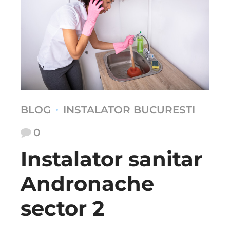
BLOG
INSTALATOR BUCURESTI
0
Instalator sanitar
Andronache
sector 2