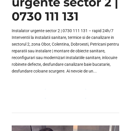
urgente sector 2 |
0730 111 131
Instalator urgente sector 2 | 0730 111 131 – rapid 24h/7
Interventii la instalatii sanitare, termice si de canalizare in
sectorul 2, zona Obor, Colentina, Dobroesti, Petricani pentru
reparatii sau instalare | montare de obiecte sanitare,
reconfigurari sau modernizari instalatiile sanitare, inlocuire
robinete defecte, desfundare canalizare baie bucatarie,
desfundare coloane scurgere. Ai nevoie de un...
CONTINUE READING