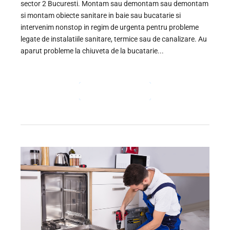
sector 2 Bucuresti. Montam sau demontam sau demontam
si montam obiecte sanitare in baie sau bucatarie si
intervenim nonstop in regim de urgenta pentru probleme
legate de instalatiile sanitare, termice sau de canalizare. Au
aparut probleme la chiuveta de la bucatarie...
CONTINUE READING