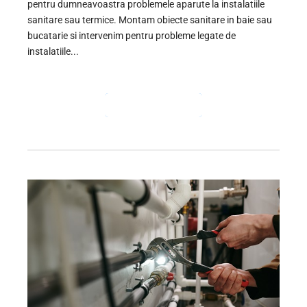
pentru dumneavoastra problemele aparute la instalatiile
sanitare sau termice. Montam obiecte sanitare in baie sau
bucatarie si intervenim pentru probleme legate de
instalatiile...
CONTINUE READING