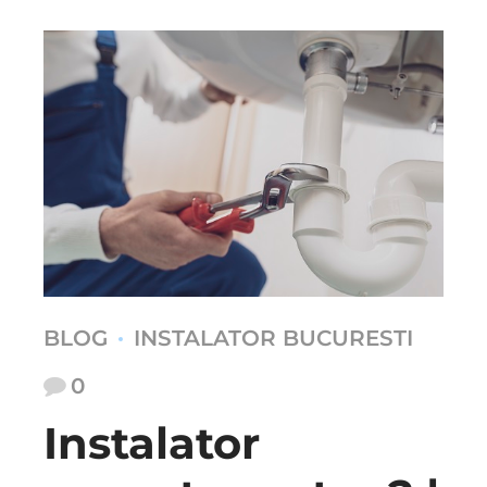
BLOG
INSTALATOR BUCURESTI
0
Instalator