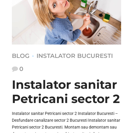
BLOG
INSTALATOR BUCURESTI
0
Instalator sanitar
Petricani sector 2
Instalator sanitar Petricani sector 2 Instalator Bucuresti –
Desfundare canalizare sector 2 Bucuresti Instalator sanitar
Petricani sector 2 Bucuresti. Montam sau demontam sau