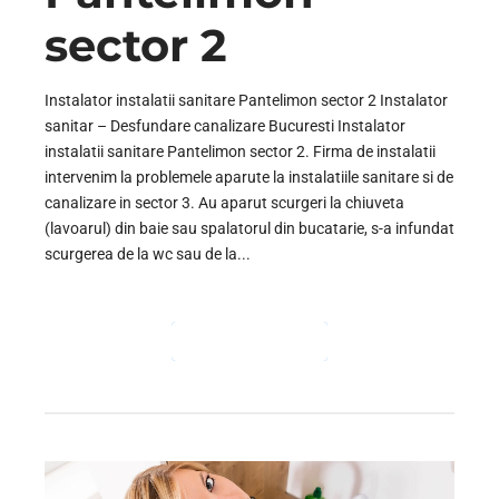
sector 2
Instalator instalatii sanitare Pantelimon sector 2 Instalator
sanitar – Desfundare canalizare Bucuresti Instalator
instalatii sanitare Pantelimon sector 2. Firma de instalatii
intervenim la problemele aparute la instalatiile sanitare si de
canalizare in sector 3. Au aparut scurgeri la chiuveta
(lavoarul) din baie sau spalatorul din bucatarie, s-a infundat
scurgerea de la wc sau de la...
CONTINUE READING