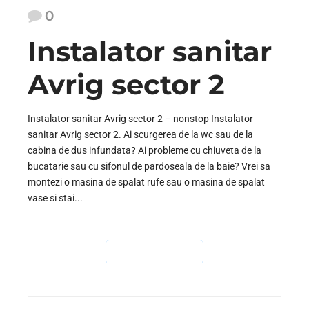
0
Instalator sanitar
Avrig sector 2
Instalator sanitar Avrig sector 2 – nonstop Instalator
sanitar Avrig sector 2. Ai scurgerea de la wc sau de la
cabina de dus infundata? Ai probleme cu chiuveta de la
bucatarie sau cu sifonul de pardoseala de la baie? Vrei sa
montezi o masina de spalat rufe sau o masina de spalat
vase si stai...
CONTINUE READING