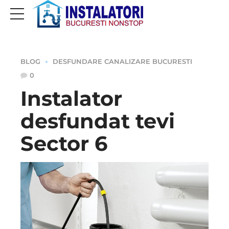
BLOG
DESFUNDARE CANALIZARE BUCURESTI
0
Instalator
desfundat tevi
Sector 6