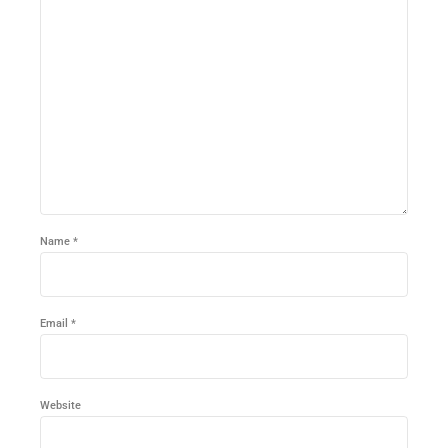
Name *
Email *
Website