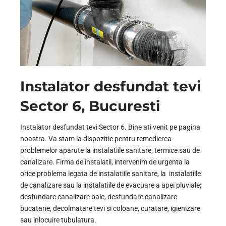
Instalator desfundat tevi
Sector 6, Bucuresti
Instalator desfundat tevi Sector 6. Bine ati venit pe pagina
noastra. Va stam la dispozitie pentru remedierea
problemelor aparute la instalatiile sanitare, termice sau de
canalizare. Firma de instalatii, intervenim de urgenta la
orice problema legata de instalatiile sanitare, la instalatiile
de canalizare sau la instalatiile de evacuare a apei pluviale;
desfundare canalizare baie, desfundare canalizare
bucatarie, decolmatare tevi si coloane, curatare, igienizare
sau inlocuire tubulatura.