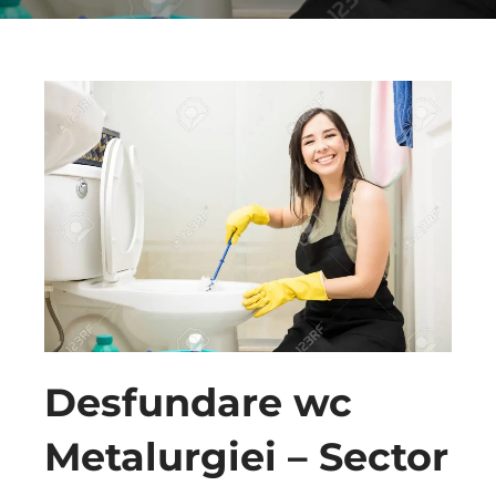
Desfundare wc
Metalurgiei – Sector