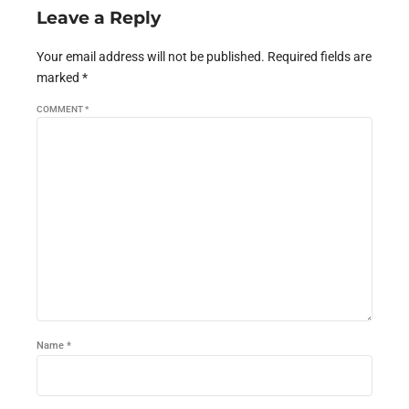
Leave a Reply
Your email address will not be published. Required fields are
marked *
COMMENT
*
Name *