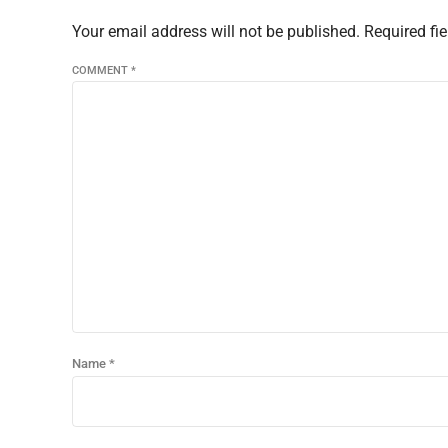
Your email address will not be published. Required fi
COMMENT
*
Name *