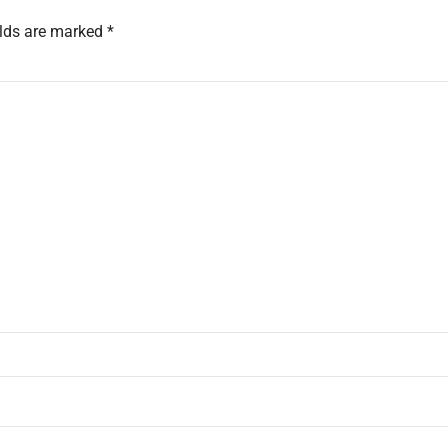
elds are marked *