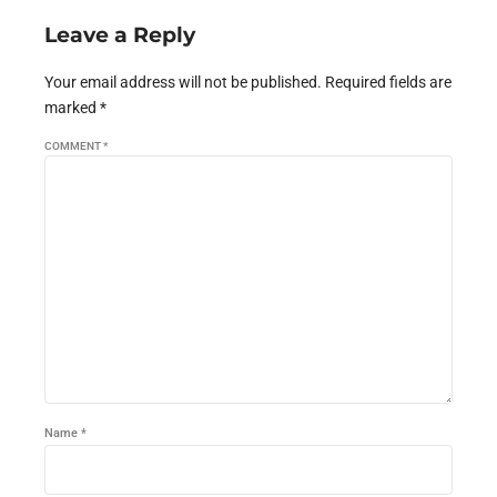
Leave a Reply
Your email address will not be published. Required fields are
marked *
COMMENT
*
Name *