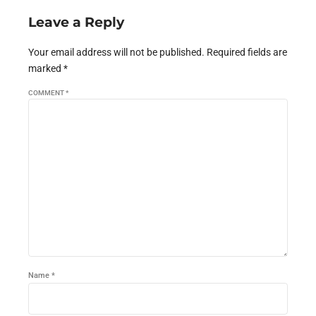
Leave a Reply
Your email address will not be published. Required fields are
marked *
COMMENT
*
Name *