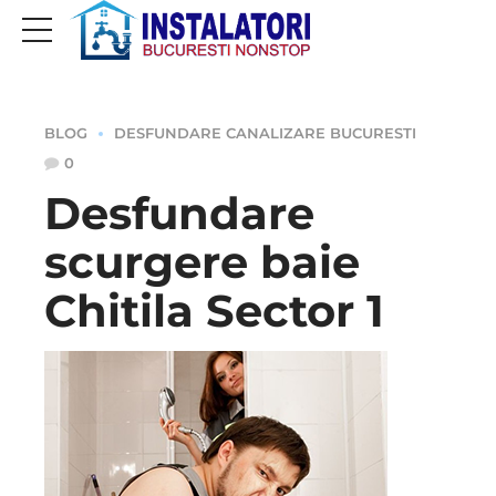
BLOG
DESFUNDARE CANALIZARE BUCURESTI
0
Desfundare
scurgere baie
Chitila Sector 1