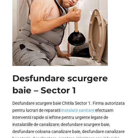
Desfundare scurgere
baie – Sector 1
Desfundare scurgere baie Chitila Sector 1. Firma autorizata
pentru lucrari de reparatii
instalatii sanitare
efectuam
interventii rapide si ieftine pentru urgente legate de
instalatiille de canalizare; desfundare scurgere baie,
desfundare coloana canalizare baie, desfundare canalizare