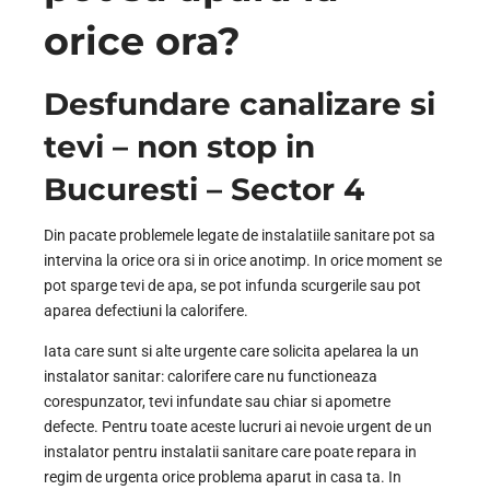
orice ora?
Desfundare canalizare si
tevi – non stop in
Bucuresti – Sector 4
Din pacate problemele legate de instalatiile sanitare pot sa
intervina la orice ora si in orice anotimp. In orice moment se
pot sparge tevi de apa, se pot infunda scurgerile sau pot
aparea defectiuni la calorifere.
Iata care sunt si alte urgente care solicita apelarea la un
instalator sanitar: calorifere care nu functioneaza
corespunzator, tevi infundate sau chiar si apometre
defecte. Pentru toate aceste lucruri ai nevoie urgent de un
instalator pentru instalatii sanitare care poate repara in
regim de urgenta orice problema aparut in casa ta. In