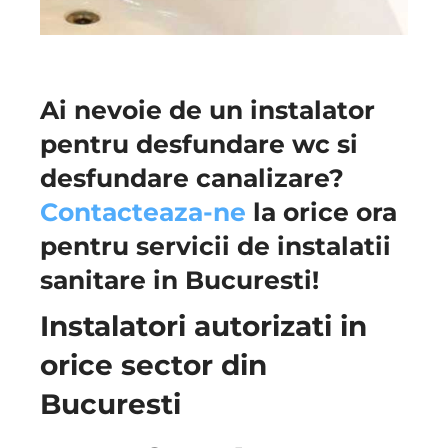
Ai nevoie de un instalator
pentru desfundare wc si
desfundare canalizare?
Contacteaza-ne
la orice ora
pentru servicii de instalatii
sanitare in Bucuresti!
Instalatori autorizati in
orice sector din
Bucuresti