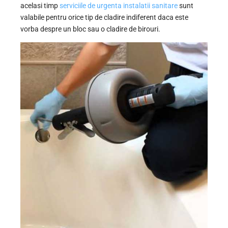
acelasi timp
serviciile de urgenta instalatii sanitare
sunt
valabile pentru orice tip de cladire indiferent daca este
vorba despre un bloc sau o cladire de birouri.