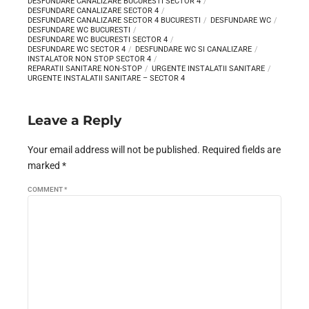
DESFUNDARE CANALIZARE BUCURESTI SECTOR 4
DESFUNDARE CANALIZARE SECTOR 4
DESFUNDARE CANALIZARE SECTOR 4 BUCURESTI
DESFUNDARE WC
DESFUNDARE WC BUCURESTI
DESFUNDARE WC BUCURESTI SECTOR 4
DESFUNDARE WC SECTOR 4
DESFUNDARE WC SI CANALIZARE
INSTALATOR NON STOP SECTOR 4
REPARATII SANITARE NON-STOP
URGENTE INSTALATII SANITARE
URGENTE INSTALATII SANITARE – SECTOR 4
Leave a Reply
Your email address will not be published. Required fields are
marked *
COMMENT
*