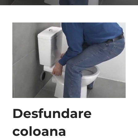
Desfundare
coloana