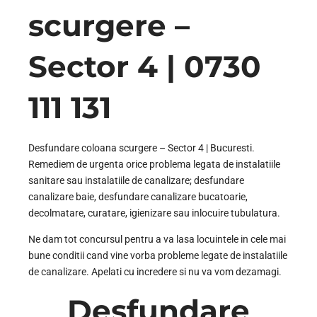
scurgere –
Sector 4 | 0730
111 131
Desfundare coloana scurgere – Sector 4 | Bucuresti.
Remediem de urgenta orice problema legata de instalatiile
sanitare sau instalatiile de canalizare; desfundare
canalizare baie, desfundare canalizare bucatoarie,
decolmatare, curatare, igienizare sau inlocuire tubulatura.
Ne dam tot concursul pentru a va lasa locuintele in cele mai
bune conditii cand vine vorba probleme legate de instalatiile
de canalizare. Apelati cu incredere si nu va vom dezamagi.
Desfundare