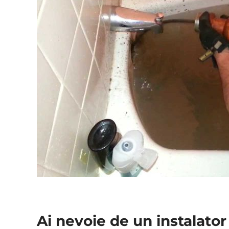
Ai nevoie de un instalato