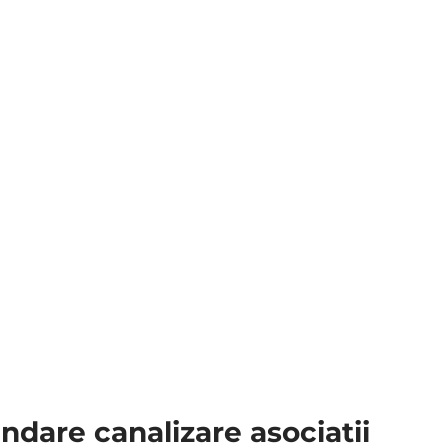
ndare canalizare asociatii