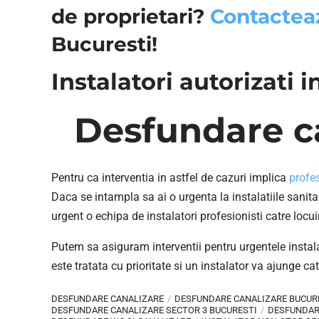
de proprietari?
Contactea
Bucuresti!
Instalatori autorizati 
Desfundare ca
Pentru ca interventia in astfel de cazuri implica
profe
Daca se intampla sa ai o urgenta la instalatiile sanita
urgent o echipa de instalatori profesionisti catre locui
Putem sa asiguram interventii pentru urgentele instala
este tratata cu prioritate si un instalator va ajunge c
DESFUNDARE CANALIZARE
DESFUNDARE CANALIZARE BUCUR
DESFUNDARE CANALIZARE SECTOR 3 BUCURESTI
DESFUNDAR