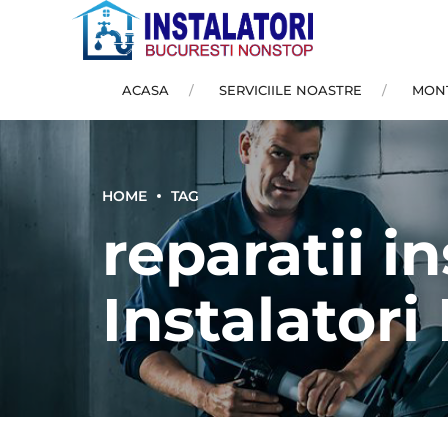
ACASA
SERVICIILE NOASTRE
MONT
HOME
TAG
reparatii in
Instalatori