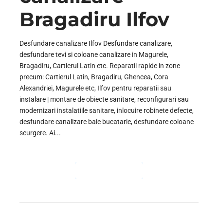
Bragadiru Ilfov
Desfundare canalizare Ilfov Desfundare canalizare,
desfundare tevi si coloane canalizare in Magurele,
Bragadiru, Cartierul Latin etc. Reparatii rapide in zone
precum: Cartierul Latin, Bragadiru, Ghencea, Cora
Alexandriei, Magurele etc, Ilfov pentru reparatii sau
instalare | montare de obiecte sanitare, reconfigurari sau
modernizari instalatiile sanitare, inlocuire robinete defecte,
desfundare canalizare baie bucatarie, desfundare coloane
scurgere. Ai...
CONTINUE READING