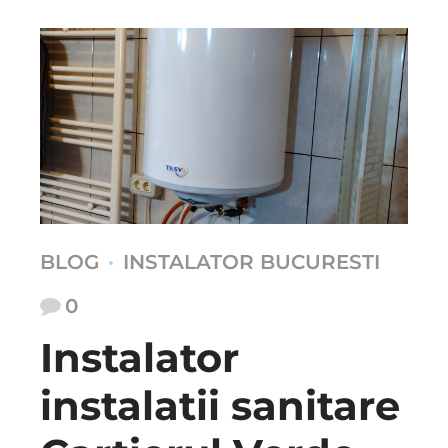
BLOG
INSTALATOR BUCURESTI
0
Instalator
instalatii sanitare