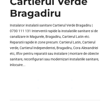
Cartierul Verde
Bragadiru
Instalator instalatii sanitare Cartierul Verde Bragadiru |
0730 111 131 Interventii rapide la instalatiile sanitare si de
canalizare in Magurele, Bragadiru, Cartierul Latin etc.
Reparatii rapide in zone precum: Cartierul Latin, Cartierul
verde, Cartierul Independentei, Bragadiru, Cora Alexandriei
etc, Ilfov pentru reparatii sau instalare | montare de obiecte
sanitare, reconfigurari sau modernizari instalatiile sanitare,
inlocuire...
CONTINUE READING