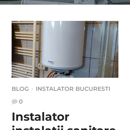
BLOG
INSTALATOR BUCURESTI
0
Instalator