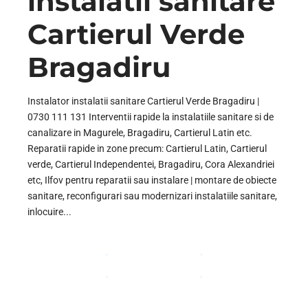
instalatii sanitare
Cartierul Verde
Bragadiru
Instalator instalatii sanitare Cartierul Verde Bragadiru |
0730 111 131 Interventii rapide la instalatiile sanitare si de
canalizare in Magurele, Bragadiru, Cartierul Latin etc.
Reparatii rapide in zone precum: Cartierul Latin, Cartierul
verde, Cartierul Independentei, Bragadiru, Cora Alexandriei
etc, Ilfov pentru reparatii sau instalare | montare de obiecte
sanitare, reconfigurari sau modernizari instalatiile sanitare,
inlocuire...
CONTINUE READING