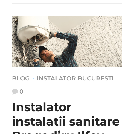
BLOG
INSTALATOR BUCURESTI
0
Instalator
instalatii sanitare