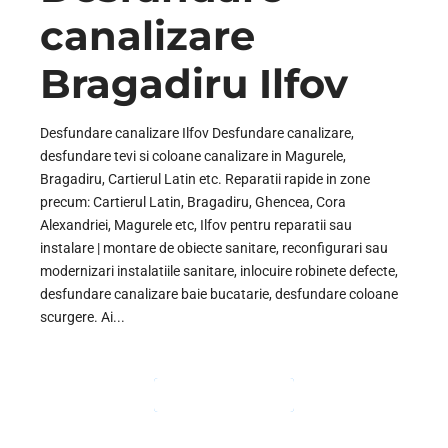
canalizare
Bragadiru Ilfov
Desfundare canalizare Ilfov Desfundare canalizare,
desfundare tevi si coloane canalizare in Magurele,
Bragadiru, Cartierul Latin etc. Reparatii rapide in zone
precum: Cartierul Latin, Bragadiru, Ghencea, Cora
Alexandriei, Magurele etc, Ilfov pentru reparatii sau
instalare | montare de obiecte sanitare, reconfigurari sau
modernizari instalatiile sanitare, inlocuire robinete defecte,
desfundare canalizare baie bucatarie, desfundare coloane
scurgere. Ai...
CONTINUE READING