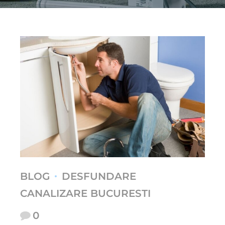
BLOG
DESFUNDARE
CANALIZARE BUCURESTI
0