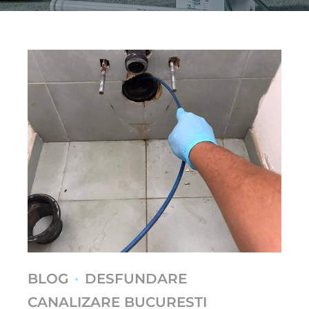
BLOG
DESFUNDARE
CANALIZARE BUCURESTI