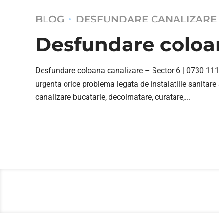
BLOG
DESFUNDARE CANALIZARE
Desfundare coloana
Desfundare coloana canalizare – Sector 6 | 0730 111 1
urgenta orice problema legata de instalatiile sanitare
canalizare bucatarie, decolmatare, curatare,...