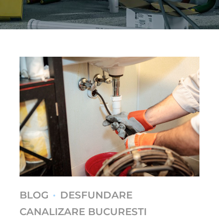
BLOG
DESFUNDARE
CANALIZARE BUCURESTI